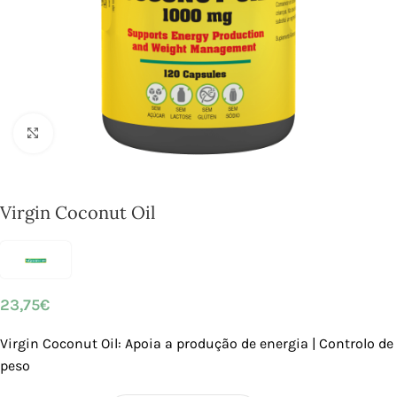
Click to enlarge
Virgin Coconut Oil
23,75
€
Virgin Coconut Oil: Apoia a produção de energia | Controlo de
peso