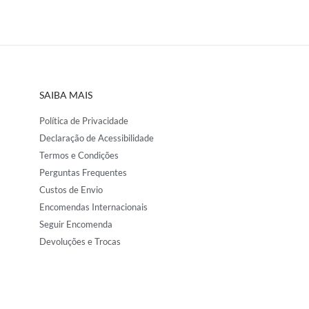
SAIBA MAIS
Política de Privacidade
Declaração de Acessibilidade
Termos e Condições
Perguntas Frequentes
Custos de Envio
Encomendas Internacionais
Seguir Encomenda
Devoluções e Trocas