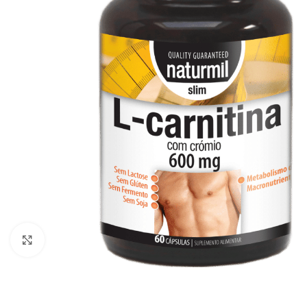
Click to enlarge