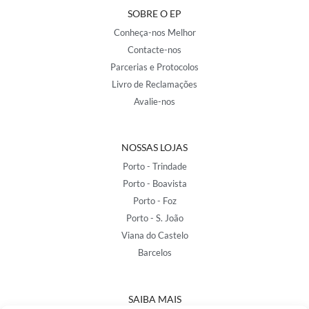
SOBRE O EP
Conheça-nos Melhor
Contacte-nos
Parcerias e Protocolos
Livro de Reclamações
Avalie-nos
NOSSAS LOJAS
Porto - Trindade
Porto - Boavista
Porto - Foz
Porto - S. João
Viana do Castelo
Barcelos
SAIBA MAIS