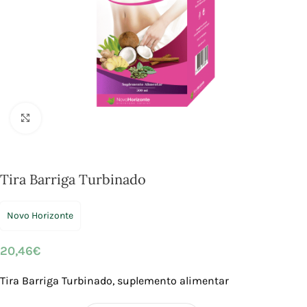
Click to enlarge
Tira Barriga Turbinado
Novo Horizonte
20,46
€
Tira Barriga Turbinado, suplemento alimentar