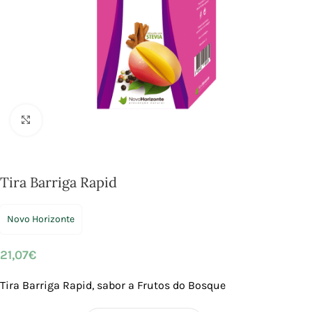
Click to enlarge
Tira Barriga Rapid
Novo Horizonte
21,07
€
Tira Barriga Rapid, sabor a Frutos do Bosque