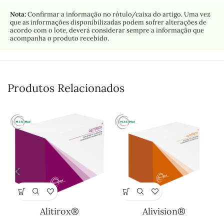
Nota:
Confirmar a informação no rótulo/caixa do artigo. Uma vez
que as informações disponibilizadas podem sofrer alterações de
acordo com o lote, deverá considerar sempre a informação que
acompanha o produto recebido.
Produtos Relacionados
Alitirox®
Alivision®