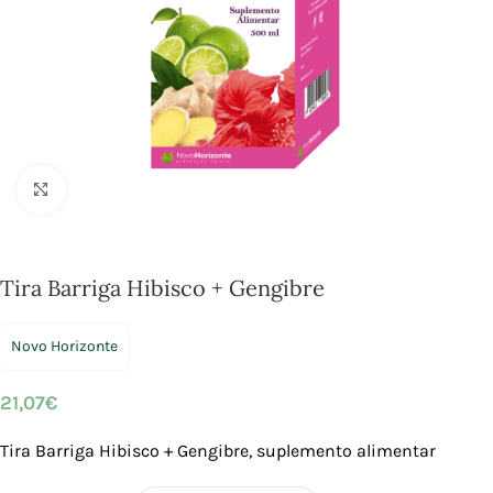
Click to enlarge
Tira Barriga Hibisco + Gengibre
Novo Horizonte
21,07
€
Tira Barriga Hibisco + Gengibre, suplemento alimentar