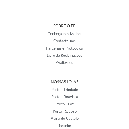
SOBRE O EP
Conheça-nos Melhor
Contacte-nos
Parcerias e Protocolos
Livro de Reclamações
Avalie-nos
NOSSAS LOJAS
Porto - Trindade
Porto - Boavista
Porto - Foz
Porto - S. João
Viana do Castelo
Barcelos