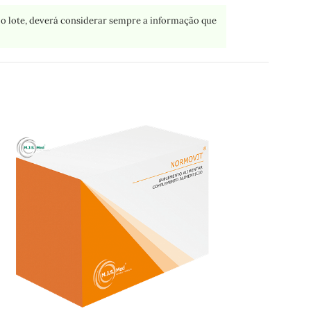
o lote, deverá considerar sempre a informação que