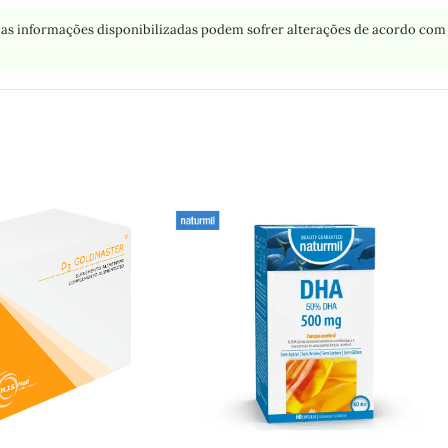
as informações disponibilizadas podem sofrer alterações de acordo com 