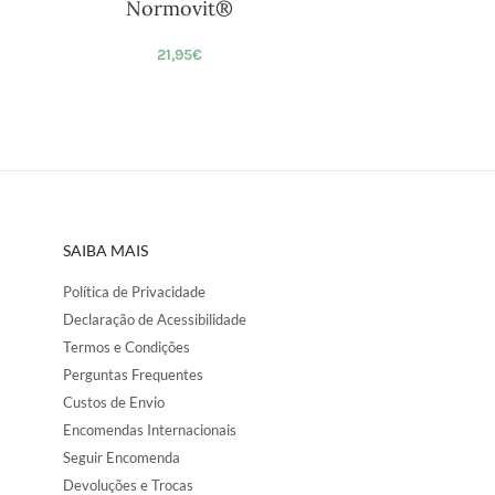
Normovit®
21,95
€
SAIBA MAIS
Política de Privacidade
Declaração de Acessibilidade
Termos e Condições
Perguntas Frequentes
Custos de Envio
Encomendas Internacionais
Seguir Encomenda
Devoluções e Trocas