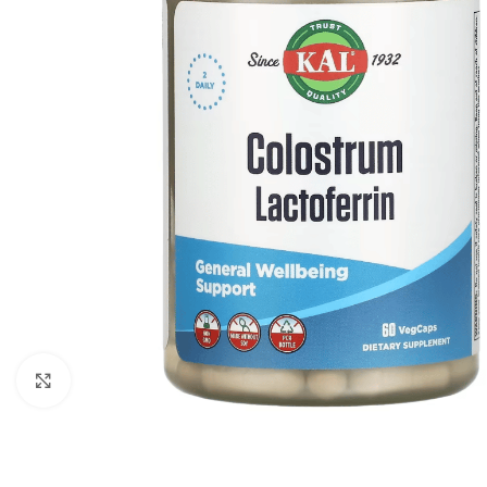
Click to enlarge