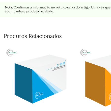
Nota:
Confirmar a informação no rótulo/caixa do artigo. Uma vez que 
acompanha o produto recebido.
Produtos Relacionados