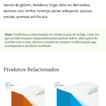
Isento de glúten, levedura, trigo, leite ou derivados,
lactose, ovo, milho, toranja, peixe, adoçante, açúcar,
amido, aromas artificiais.
Nota:
Confirmar a informação no rótulo/caixa do artigo. Uma vez
que as informações disponibilizadas podem sofrer alterações de
acordo com o lote, deverá considerar sempre a informação que
acompanha o produto recebido.
Produtos Relacionados