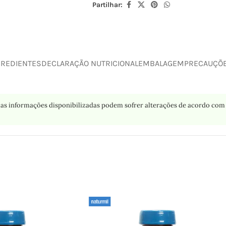
Partilhar:
GREDIENTES
DECLARAÇÃO NUTRICIONAL
EMBALAGEM
PRECAUÇÕ
as informações disponibilizadas podem sofrer alterações de acordo com 