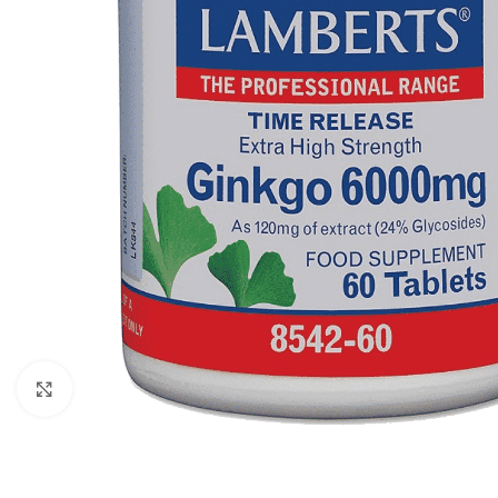
Click to enlarge