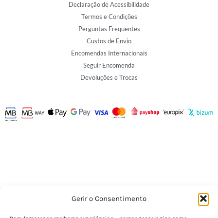
Declaração de Acessibilidade
Termos e Condições
Perguntas Frequentes
Custos de Envio
Encomendas Internacionais
Seguir Encomenda
Devoluções e Trocas
Gerir o Consentimento