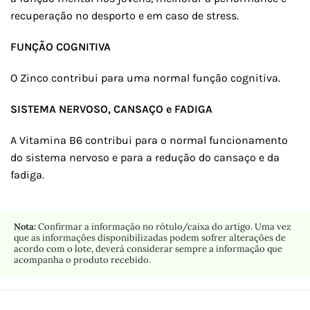
recuperação no desporto e em caso de stress.
FUNÇÃO COGNITIVA
O Zinco contribui para uma normal função cognitiva.
SISTEMA NERVOSO, CANSAÇO e FADIGA
A Vitamina B6 contribui para o normal funcionamento
do sistema nervoso e para a redução do cansaço e da
fadiga.
Nota:
Confirmar a informação no rótulo/caixa do artigo. Uma vez
que as informações disponibilizadas podem sofrer alterações de
acordo com o lote, deverá considerar sempre a informação que
acompanha o produto recebido.