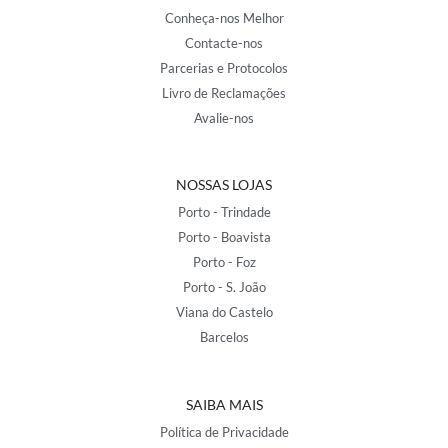
Conheça-nos Melhor
Contacte-nos
Parcerias e Protocolos
Livro de Reclamações
Avalie-nos
NOSSAS LOJAS
Porto - Trindade
Porto - Boavista
Porto - Foz
Porto - S. João
Viana do Castelo
Barcelos
SAIBA MAIS
Política de Privacidade