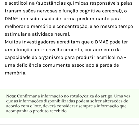
e acetilcolina (substâncias químicas responsáveis pelas
transmissões nervosas e função cognitiva cerebral), o
DMAE tem sido usado de forma predominante para
melhorar a memória e concentração, e ao mesmo tempo
estimular a atividade neural.
Muitos investigadores acreditam que o DMAE pode ter
uma função anti- envelhecimento, por aumento da
capacidade do organismo para produzir acetilcolina –
uma deficiência comumente associado à perda de
memória.
Nota:
Confirmar a informação no rótulo/caixa do artigo. Uma vez
que as informações disponibilizadas podem sofrer alterações de
acordo com o lote, deverá considerar sempre a informação que
acompanha o produto recebido.