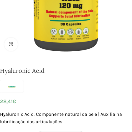
Click to enlarge
Hyaluronic Acid
28,41
€
Hyaluronic Acid: Componente natural da pele | Auxilia na
lubrificação das articulações