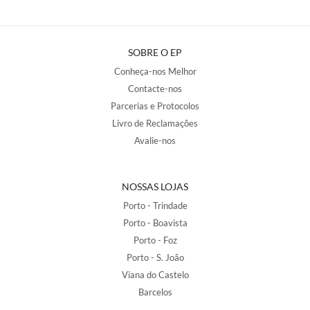
SOBRE O EP
Conheça-nos Melhor
Contacte-nos
Parcerias e Protocolos
Livro de Reclamações
Avalie-nos
NOSSAS LOJAS
Porto - Trindade
Porto - Boavista
Porto - Foz
Porto - S. João
Viana do Castelo
Barcelos