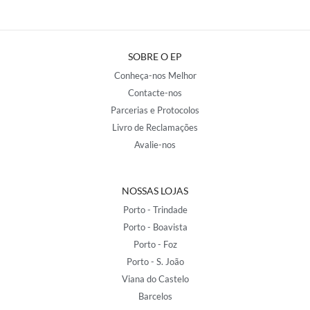
SOBRE O EP
Conheça-nos Melhor
Contacte-nos
Parcerias e Protocolos
Livro de Reclamações
Avalie-nos
NOSSAS LOJAS
Porto - Trindade
Porto - Boavista
Porto - Foz
Porto - S. João
Viana do Castelo
Barcelos