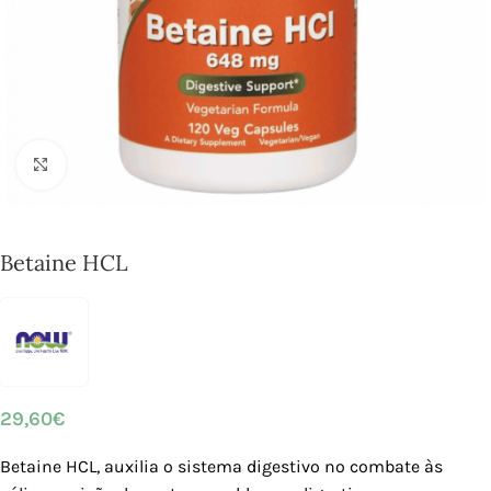
Click to enlarge
Betaine HCL
29,60
€
Betaine HCL, auxilia o sistema digestivo no combate às