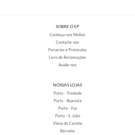
SOBRE O EP
Conheça-nos Melhor
Contacte-nos
Parcerias e Protocolos
Livro de Reclamações
Avalie-nos
NOSSAS LOJAS
Porto - Trindade
Porto - Boavista
Porto - Foz
Porto - S. João
Viana do Castelo
Barcelos