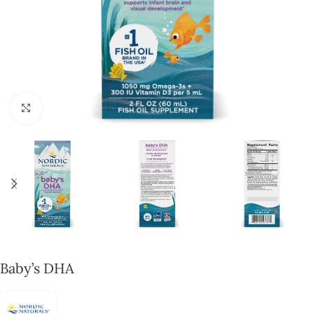
Click to enlarge
Baby’s DHA