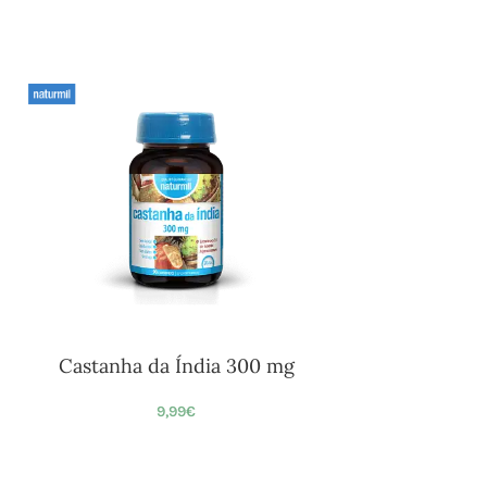
Castanha da Índia 300 mg
9,99
€