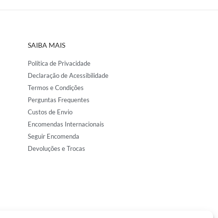
SAIBA MAIS
Política de Privacidade
Declaração de Acessibilidade
Termos e Condições
Perguntas Frequentes
Custos de Envio
Encomendas Internacionais
Seguir Encomenda
Devoluções e Trocas