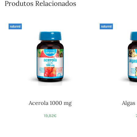
Produtos Relacionados
Acerola 1000 mg
Algas
19,82
€