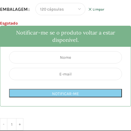
EMBALAGEM
Limpar
Esgotado
Notificar-me se o produto voltar a estar
disponível.
NOTIFICAR-ME