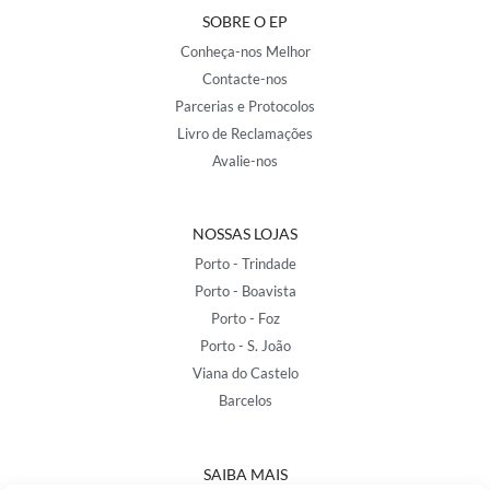
SOBRE O EP
Conheça-nos Melhor
Contacte-nos
Parcerias e Protocolos
Livro de Reclamações
Avalie-nos
NOSSAS LOJAS
Porto - Trindade
Porto - Boavista
Porto - Foz
Porto - S. João
Viana do Castelo
Barcelos
SAIBA MAIS