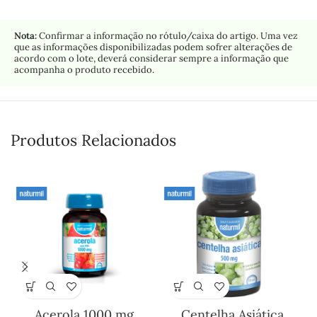
Nota:
Confirmar a informação no rótulo/caixa do artigo. Uma vez
que as informações disponibilizadas podem sofrer alterações de
acordo com o lote, deverá considerar sempre a informação que
acompanha o produto recebido.
Produtos Relacionados
Acerola 1000 mg
Centelha Asiática