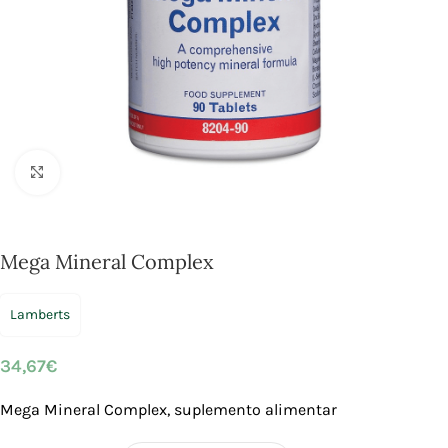
Click to enlarge
Mega Mineral Complex
Lamberts
34,67
€
Mega Mineral Complex, suplemento alimentar