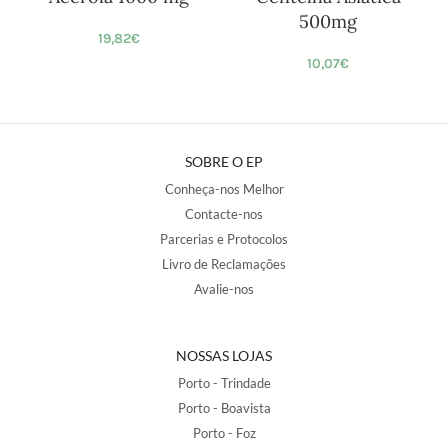
500mg
19,82
€
10,07
€
SOBRE O EP
Conheça-nos Melhor
Contacte-nos
Parcerias e Protocolos
Livro de Reclamações
Avalie-nos
NOSSAS LOJAS
Porto - Trindade
Porto - Boavista
Porto - Foz