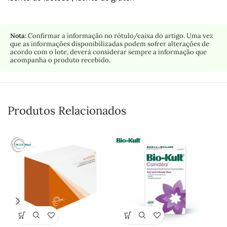
Nota:
Confirmar a informação no rótulo/caixa do artigo. Uma vez
que as informações disponibilizadas podem sofrer alterações de
acordo com o lote, deverá considerar sempre a informação que
acompanha o produto recebido.
Produtos Relacionados