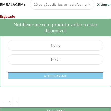
EMBALAGEM
Limpar
Esgotado
Notificar-me se o produto voltar a estar
disponível.
NOTIFICAR-ME
ADICIONAR