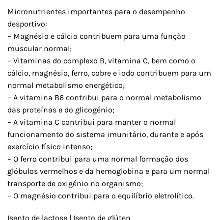
Micronutrientes importantes para o desempenho
desportivo:
– Magnésio e cálcio contribuem para uma função
muscular normal;
– Vitaminas do complexo B, vitamina C, bem como o
cálcio, magnésio, ferro, cobre e iodo contribuem para um
normal metabolismo energético;
– A vitamina B6 contribui para o normal metabolismo
das proteínas e do glicogénio;
– A vitamina C contribui para manter o normal
funcionamento do sistema imunitário, durante e após
exercício físico intenso;
– O ferro contribui para uma normal formação dos
glóbulos vermelhos e da hemoglobina e para um normal
transporte de oxigénio no organismo;
– O magnésio contribui para o equilíbrio eletrolítico.
Isento de lactose | Isento de glúten