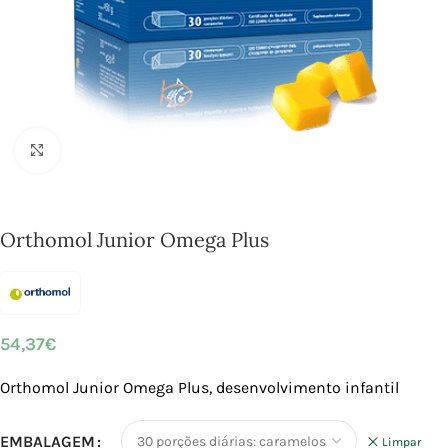
Click to enlarge
Orthomol Junior Omega Plus
54,37
€
Orthomol Junior Omega Plus, desenvolvimento infantil
EMBALAGEM
Limpar