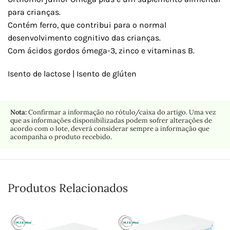
para crianças.
Contém ferro, que contribui para o normal
desenvolvimento cognitivo das crianças.
Com ácidos gordos ómega-3, zinco e vitaminas B.
Isento de lactose | Isento de glúten
Nota:
Confirmar a informação no rótulo/caixa do artigo. Uma vez
que as informações disponibilizadas podem sofrer alterações de
acordo com o lote, deverá considerar sempre a informação que
acompanha o produto recebido.
Produtos Relacionados