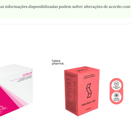
as informações disponibilizadas podem sofrer alterações de acordo com 