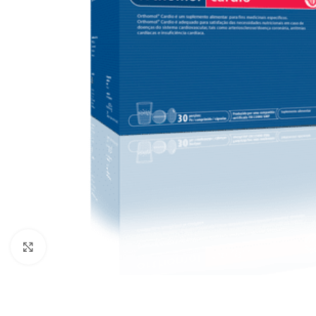
Click to enlarge