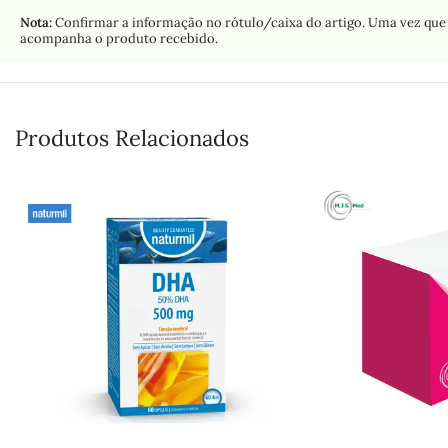
Nota:
Confirmar a informação no rótulo/caixa do artigo. Uma vez que 
acompanha o produto recebido.
Produtos Relacionados