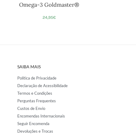
Omega-3 Goldmaster®
24,95
€
SAIBA MAIS
Política de Privacidade
Declaração de Acessibilidade
Termos e Condições
Perguntas Frequentes
Custos de Envio
Encomendas Internacionais
Seguir Encomenda
Devoluções e Trocas