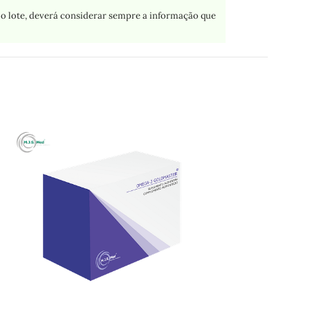
o lote, deverá considerar sempre a informação que