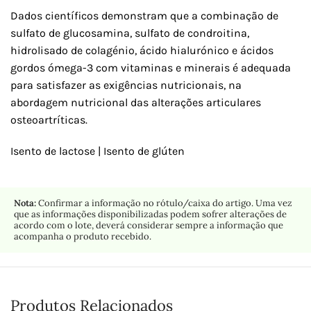
Dados científicos demonstram que a combinação de
sulfato de glucosamina, sulfato de condroitina,
hidrolisado de colagénio, ácido hialurónico e ácidos
gordos ómega-3 com vitaminas e minerais é adequada
para satisfazer as exigências nutricionais, na
abordagem nutricional das alterações articulares
osteoartríticas.
Isento de lactose | Isento de glúten
Nota:
Confirmar a informação no rótulo/caixa do artigo. Uma vez
que as informações disponibilizadas podem sofrer alterações de
acordo com o lote, deverá considerar sempre a informação que
acompanha o produto recebido.
Produtos Relacionados