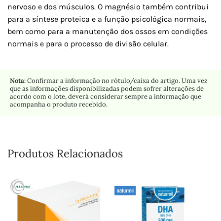
nervoso e dos músculos. O magnésio também contribui
para a síntese proteica e a função psicológica normais,
bem como para a manutenção dos ossos em condições
normais e para o processo de divisão celular.
Nota:
Confirmar a informação no rótulo/caixa do artigo. Uma vez
que as informações disponibilizadas podem sofrer alterações de
acordo com o lote, deverá considerar sempre a informação que
acompanha o produto recebido.
Produtos Relacionados