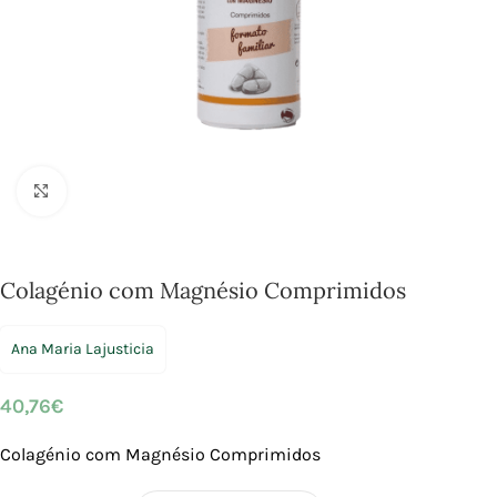
Click to enlarge
Colagénio com Magnésio Comprimidos
Ana Maria Lajusticia
40,76
€
Colagénio com Magnésio Comprimidos