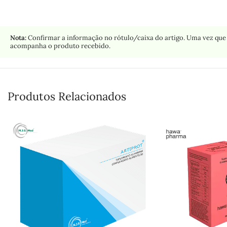
Nota:
Confirmar a informação no rótulo/caixa do artigo. Uma vez que 
acompanha o produto recebido.
Produtos Relacionados