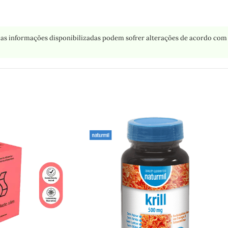
as informações disponibilizadas podem sofrer alterações de acordo com 