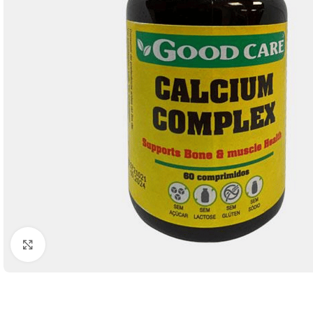
Click to enlarge