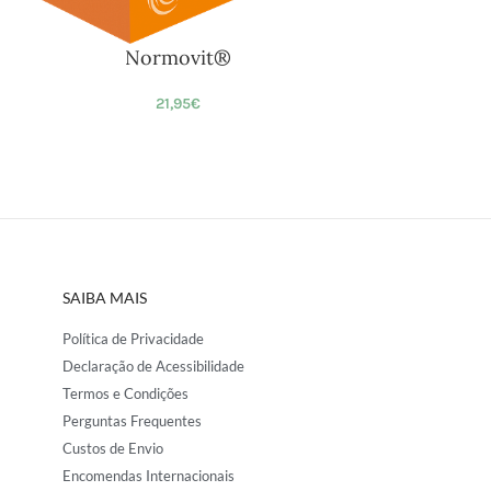
Normovit®
21,95
€
SAIBA MAIS
Política de Privacidade
Declaração de Acessibilidade
Termos e Condições
Perguntas Frequentes
Custos de Envio
Encomendas Internacionais