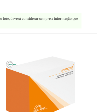
o lote, deverá considerar sempre a informação que