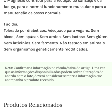
O Magnésio contribui para a redução do cansaço e da
fadiga, para o normal funcionamento muscular e para a
manutenção de ossos normais.
1 ao dia.
Tolerado por diabéticos. Adequado para vegans. Sem
álcool, Sem açúcar. Sem amido. Sem lactose. Sem glúten.
Sem laticínios. Sem fermento. Não testado em animais.
Sem organismos geneticamente modificados.
Nota:
Confirmar a informação no rótulo/caixa do artigo. Uma vez
que as informações disponibilizadas podem sofrer alterações de
acordo com o lote, deverá considerar sempre a informação que
acompanha o produto recebido.
Produtos Relacionados