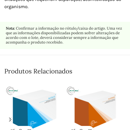
organismo.
Nota:
Confirmar a informação no rótulo/caixa do artigo. Uma vez
que as informações disponibilizadas podem sofrer alterações de
acordo com o lote, deverá considerar sempre a informação que
acompanha o produto recebido.
Produtos Relacionados