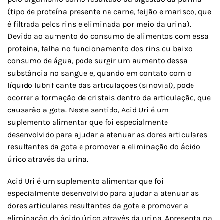
(tipo de proteína presente na carne, feijão e marisco, que
é filtrada pelos rins e eliminada por meio da urina).
Devido ao aumento do consumo de alimentos com essa
proteína, falha no funcionamento dos rins ou baixo
consumo de água, pode surgir um aumento dessa
substância no sangue e, quando em contato com o
líquido lubrificante das articulações (sinovial), pode
ocorrer a formação de cristais dentro da articulação, que
causarão a gota. Neste sentido, Acid Uri é um
suplemento alimentar que foi especialmente
desenvolvido para ajudar a atenuar as dores articulares
resultantes da gota e promover a eliminação do ácido
úrico através da urina.
Acid Uri é um suplemento alimentar que foi
especialmente desenvolvido para ajudar a atenuar as
dores articulares resultantes da gota e promover a
eliminação do ácido úrico através da urina. Apresenta na