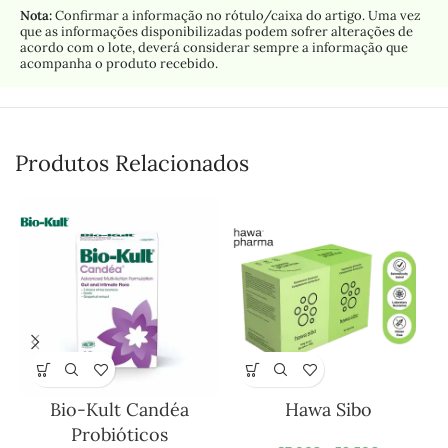
Nota:
Confirmar a informação no rótulo/caixa do artigo. Uma vez
que as informações disponibilizadas podem sofrer alterações de
acordo com o lote, deverá considerar sempre a informação que
acompanha o produto recebido.
Produtos Relacionados
Bio-Kult Candéa
Hawa Sibo
Probióticos