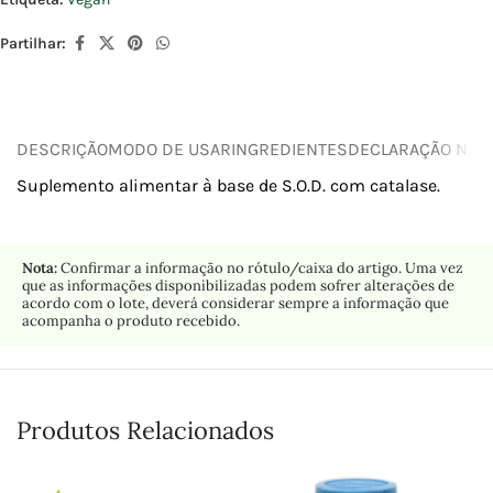
Partilhar:
DESCRIÇÃO
MODO DE USAR
INGREDIENTES
DECLARAÇÃO NUTR
Suplemento alimentar à base de S.O.D. com catalase.
Nota:
Confirmar a informação no rótulo/caixa do artigo. Uma vez
que as informações disponibilizadas podem sofrer alterações de
acordo com o lote, deverá considerar sempre a informação que
acompanha o produto recebido.
Produtos Relacionados