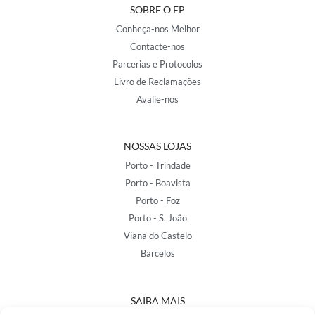
SOBRE O EP
Conheça-nos Melhor
Contacte-nos
Parcerias e Protocolos
Livro de Reclamações
Avalie-nos
NOSSAS LOJAS
Porto - Trindade
Porto - Boavista
Porto - Foz
Porto - S. João
Viana do Castelo
Barcelos
SAIBA MAIS