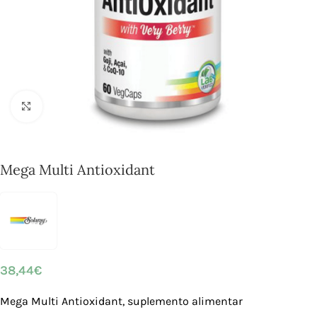
Click to enlarge
Mega Multi Antioxidant
38,44
€
Mega Multi Antioxidant, suplemento alimentar