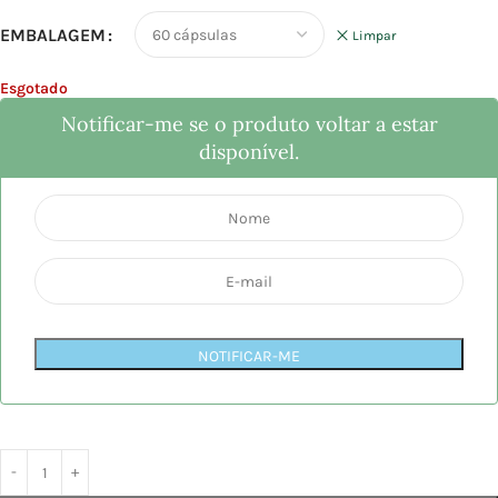
EMBALAGEM
Limpar
Esgotado
Notificar-me se o produto voltar a estar
disponível.
NOTIFICAR-ME