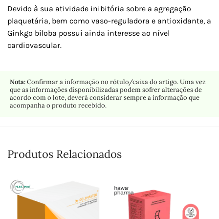
Devido à sua atividade inibitória sobre a agregação
plaquetária, bem como vaso-reguladora e antioxidante, a
Ginkgo biloba possui ainda interesse ao nível
cardiovascular.
Nota:
Confirmar a informação no rótulo/caixa do artigo. Uma vez
que as informações disponibilizadas podem sofrer alterações de
acordo com o lote, deverá considerar sempre a informação que
acompanha o produto recebido.
Produtos Relacionados