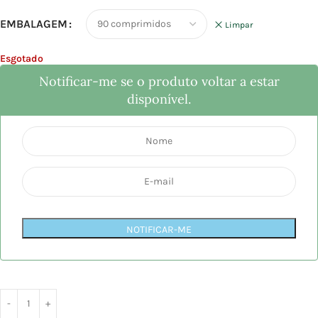
EMBALAGEM
Limpar
Esgotado
Notificar-me se o produto voltar a estar
disponível.
NOTIFICAR-ME