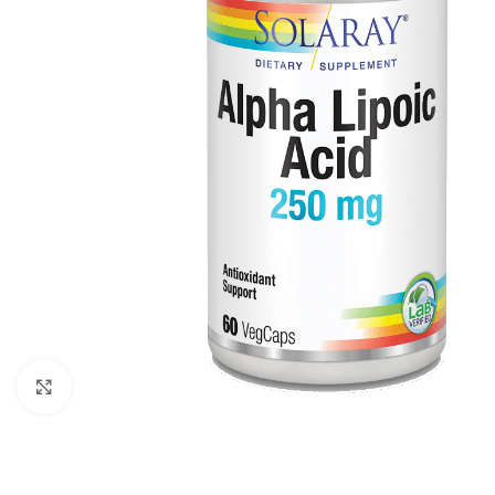
Click to enlarge