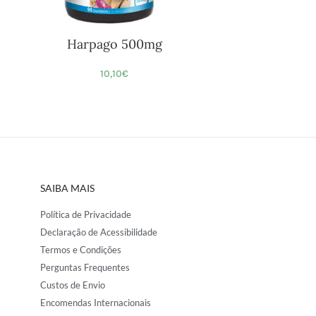
Harpago 500mg
10,10
€
SAIBA MAIS
Política de Privacidade
Declaração de Acessibilidade
Termos e Condições
Perguntas Frequentes
Custos de Envio
Encomendas Internacionais