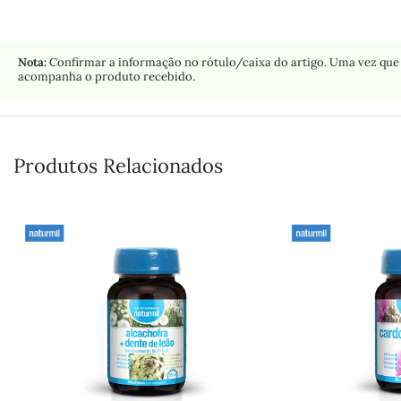
Nota:
Confirmar a informação no rótulo/caixa do artigo. Uma vez que 
acompanha o produto recebido.
Produtos Relacionados