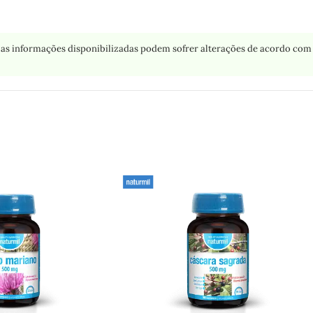
as informações disponibilizadas podem sofrer alterações de acordo com 