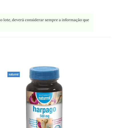
o lote, deverá considerar sempre a informação que