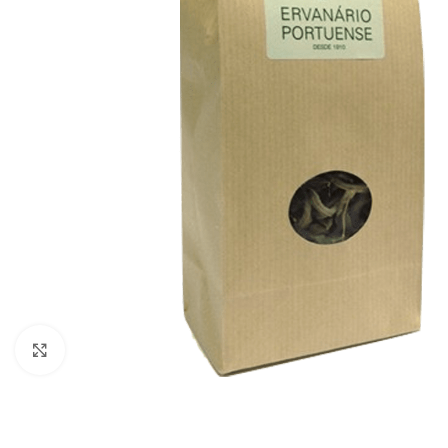
Click to enlarge