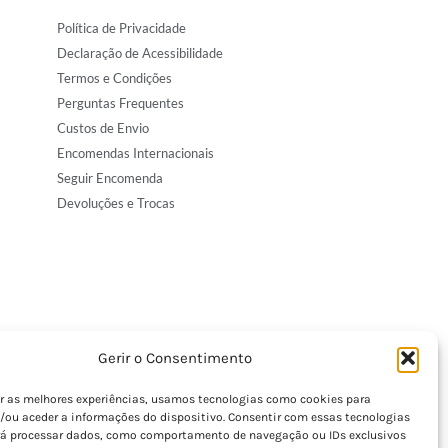
Política de Privacidade
Declaração de Acessibilidade
Termos e Condições
Perguntas Frequentes
Custos de Envio
Encomendas Internacionais
Seguir Encomenda
Devoluções e Trocas
Gerir o Consentimento
er as melhores experiências, usamos tecnologias como cookies para
/ou aceder a informações do dispositivo. Consentir com essas tecnologias
rá processar dados, como comportamento de navegação ou IDs exclusivos