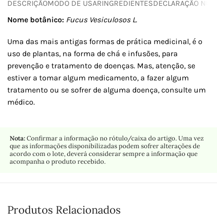
DESCRIÇÃO
MODO DE USAR
INGREDIENTES
DECLARAÇÃO NUTR
Nome botânico:
Fucus Vesiculosos L.
Uma das mais antigas formas de prática medicinal, é o
uso de plantas, na forma de chá e infusões, para
prevenção e tratamento de doenças. Mas, atenção, se
estiver a tomar algum medicamento, a fazer algum
tratamento ou se sofrer de alguma doença, consulte um
médico.
Nota:
Confirmar a informação no rótulo/caixa do artigo. Uma vez
que as informações disponibilizadas podem sofrer alterações de
acordo com o lote, deverá considerar sempre a informação que
acompanha o produto recebido.
Produtos Relacionados