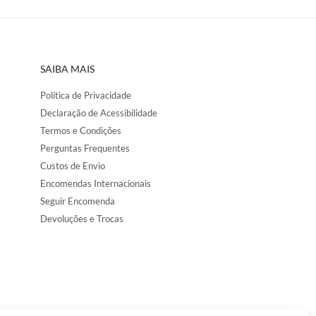
SAIBA MAIS
Política de Privacidade
Declaração de Acessibilidade
Termos e Condições
Perguntas Frequentes
Custos de Envio
Encomendas Internacionais
Seguir Encomenda
Devoluções e Trocas