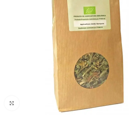
Click to enlarge