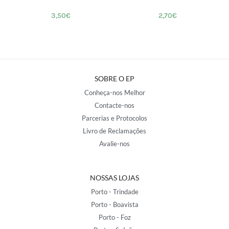
3,50
€
2,70
€
SOBRE O EP
Conheça-nos Melhor
Contacte-nos
Parcerias e Protocolos
Livro de Reclamações
Avalie-nos
NOSSAS LOJAS
Porto - Trindade
Porto - Boavista
Porto - Foz