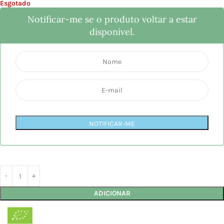
Esgotado
Notificar-me se o produto voltar a estar
disponível.
NOTIFICAR-ME
ADICIONAR