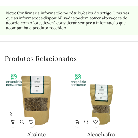
Nota:
Confirmar a informação no rótulo/caixa do artigo. Uma vez
que as informações disponibilizadas podem sofrer alterações de
acordo com o lote, deverá considerar sempre a informação que
acompanha o produto recebido.
Produtos Relacionados
Absinto
Alcachofra