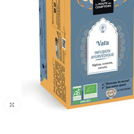
Click to enlarge