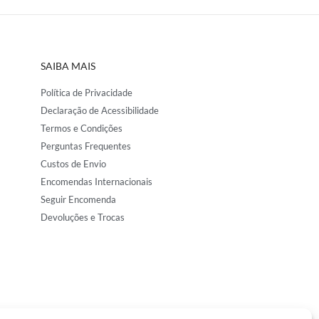
SAIBA MAIS
Política de Privacidade
Declaração de Acessibilidade
Termos e Condições
Perguntas Frequentes
Custos de Envio
Encomendas Internacionais
Seguir Encomenda
Devoluções e Trocas