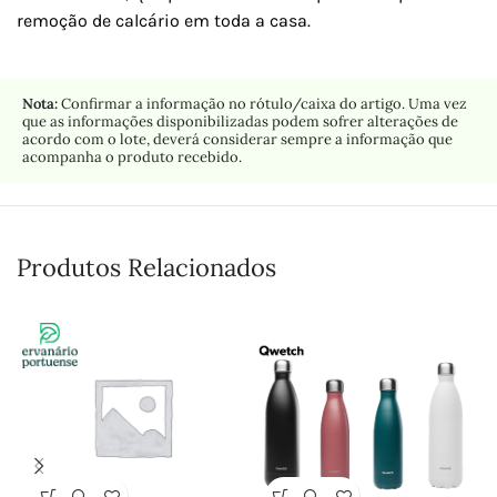
remoção de calcário em toda a casa.
Nota:
Confirmar a informação no rótulo/caixa do artigo. Uma vez
que as informações disponibilizadas podem sofrer alterações de
acordo com o lote, deverá considerar sempre a informação que
acompanha o produto recebido.
Produtos Relacionados