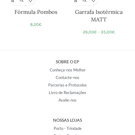
Fórmula Pombos
Garrafa Isotérmica
MATT
8,20
€
26,00
€
–
35,00
€
SOBRE O EP
Conheça-nos Melhor
Contacte-nos
Parcerias e Protocolos
Livro de Reclamações
Avalie-nos
NOSSAS LOJAS
Porto - Trindade