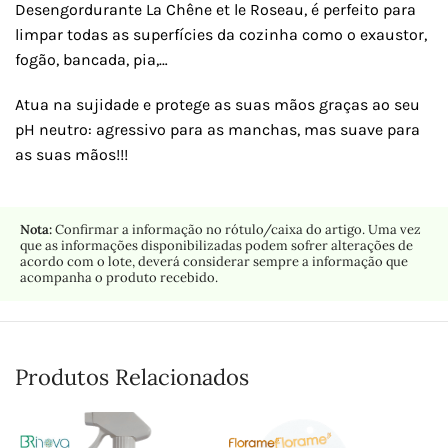
Desengordurante La Chêne et le Roseau, é perfeito para
limpar todas as superfícies da cozinha como o exaustor,
fogão, bancada, pia,…
Atua na sujidade e protege as suas mãos graças ao seu
pH neutro: agressivo para as manchas, mas suave para
as suas mãos!!!
Nota:
Confirmar a informação no rótulo/caixa do artigo. Uma vez
que as informações disponibilizadas podem sofrer alterações de
acordo com o lote, deverá considerar sempre a informação que
acompanha o produto recebido.
Produtos Relacionados