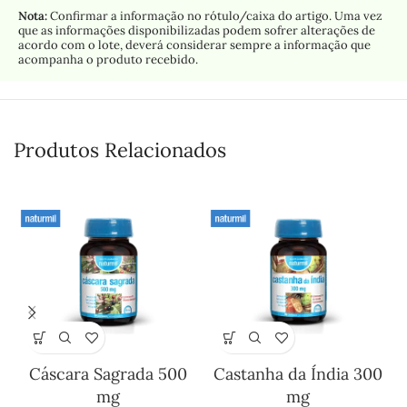
Nota:
Confirmar a informação no rótulo/caixa do artigo. Uma vez
que as informações disponibilizadas podem sofrer alterações de
acordo com o lote, deverá considerar sempre a informação que
acompanha o produto recebido.
Produtos Relacionados
Cáscara Sagrada 500
Castanha da Índia 300
mg
mg