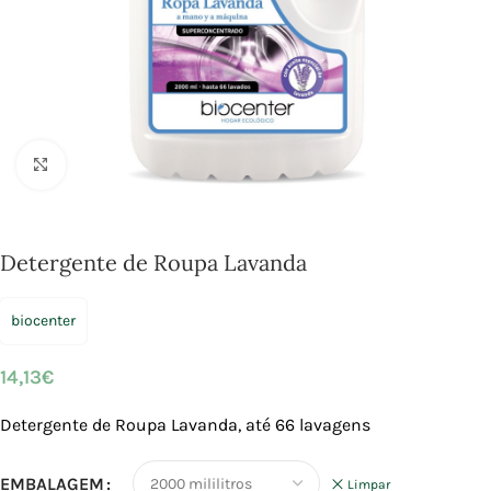
Click to enlarge
Detergente de Roupa Lavanda
biocenter
14,13
€
Detergente de Roupa Lavanda, até 66 lavagens
EMBALAGEM
Limpar