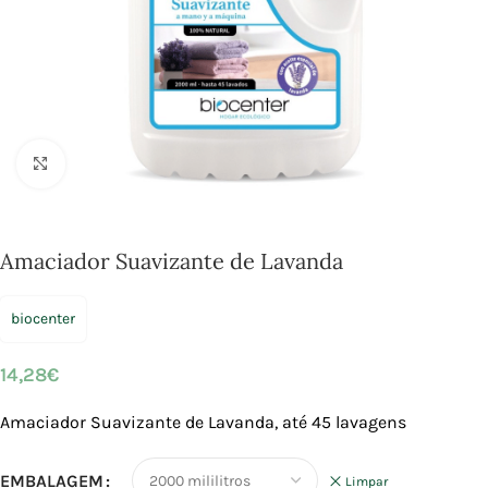
Click to enlarge
Amaciador Suavizante de Lavanda
biocenter
14,28
€
Amaciador Suavizante de Lavanda, até 45 lavagens
EMBALAGEM
Limpar