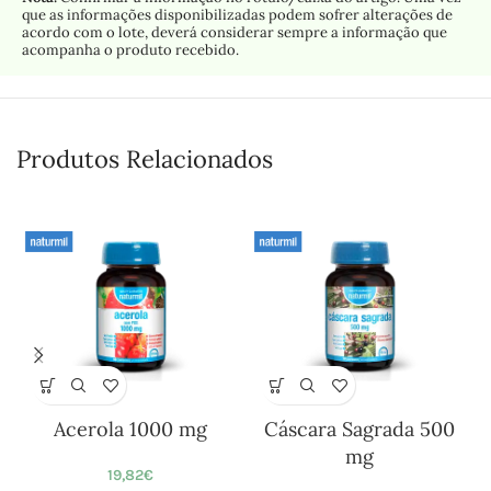
que as informações disponibilizadas podem sofrer alterações de
acordo com o lote, deverá considerar sempre a informação que
acompanha o produto recebido.
Produtos Relacionados
Acerola 1000 mg
Cáscara Sagrada 500
mg
19,82
€