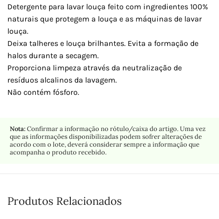
Detergente para lavar louça feito com ingredientes 100%
naturais que protegem a louça e as máquinas de lavar
louça.
Deixa talheres e louça brilhantes. Evita a formação de
halos durante a secagem.
Proporciona limpeza através da neutralização de
resíduos alcalinos da lavagem.
Não contém fósforo.
Nota:
Confirmar a informação no rótulo/caixa do artigo. Uma vez
que as informações disponibilizadas podem sofrer alterações de
acordo com o lote, deverá considerar sempre a informação que
acompanha o produto recebido.
Produtos Relacionados