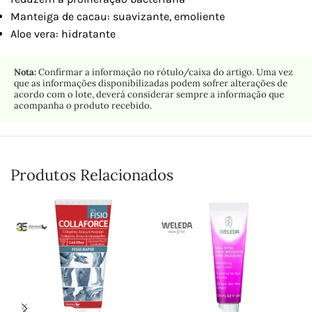
Manteiga de cacau: suavizante, emoliente
Aloe vera: hidratante
Nota:
Confirmar a informação no rótulo/caixa do artigo. Uma vez
que as informações disponibilizadas podem sofrer alterações de
acordo com o lote, deverá considerar sempre a informação que
acompanha o produto recebido.
Produtos Relacionados