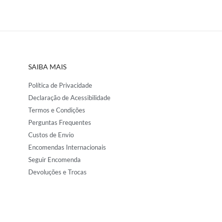
SAIBA MAIS
Política de Privacidade
Declaração de Acessibilidade
Termos e Condições
Perguntas Frequentes
Custos de Envio
Encomendas Internacionais
Seguir Encomenda
Devoluções e Trocas