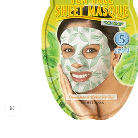
Click to enlarge