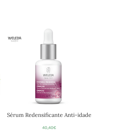
Sérum Redensificante Anti-idade
40,40
€