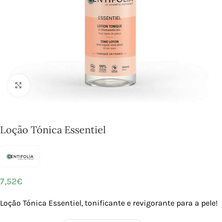
Click to enlarge
Loção Tónica Essentiel
7,52
€
Loção Tónica Essentiel, tonificante e revigorante para a pele!