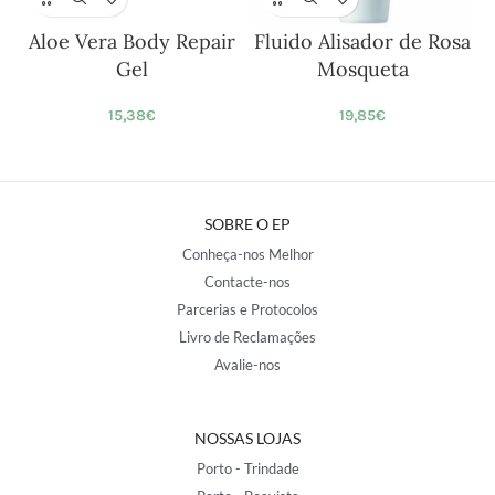
Aloe Vera Body Repair
Fluido Alisador de Rosa
Gel
Mosqueta
15,38
€
19,85
€
SOBRE O EP
Conheça-nos Melhor
Contacte-nos
Parcerias e Protocolos
Livro de Reclamações
Avalie-nos
NOSSAS LOJAS
Porto - Trindade