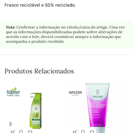
Frasco reciclável e 50% reciclado.
Nota:
Confirmar a informação no rótulo/caixa do artigo. Uma vez
que as informações disponibilizadas podem sofrer alterações de
acordo com o lote, deverá considerar sempre a informação que
acompanha o produto recebido.
Produtos Relacionados