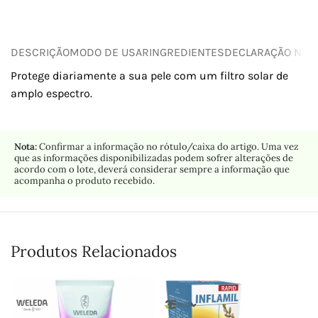
DESCRIÇÃO
MODO DE USAR
INGREDIENTES
DECLARAÇÃO NUTR
Protege diariamente a sua pele com um filtro solar de
amplo espectro.
Nota:
Confirmar a informação no rótulo/caixa do artigo. Uma vez
que as informações disponibilizadas podem sofrer alterações de
acordo com o lote, deverá considerar sempre a informação que
acompanha o produto recebido.
Produtos Relacionados