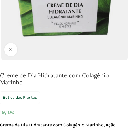
Click to enlarge
Creme de Dia Hidratante com Colagénio
Marinho
Botica das Plantas
19,10
€
Creme de Dia Hidratante com Colagénio Marinho, ação