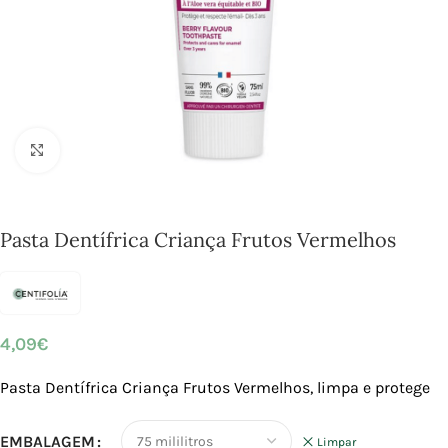
Click to enlarge
Pasta Dentífrica Criança Frutos Vermelhos
4,09
€
Pasta Dentífrica Criança Frutos Vermelhos,
limpa e protege
EMBALAGEM
Limpar