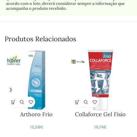
acordo com o lote, deverá considerar sempre a informação que
acompanha o produto recebido.
Produtos Relacionados
Arthoro Frio
Collaforce Gel Fisio
15,38
€
19,74
€