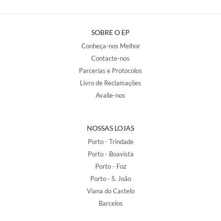
SOBRE O EP
Conheça-nos Melhor
Contacte-nos
Parcerias e Protocolos
Livro de Reclamações
Avalie-nos
NOSSAS LOJAS
Porto - Trindade
Porto - Boavista
Porto - Foz
Porto - S. João
Viana do Castelo
Barcelos