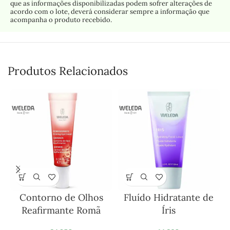
que as informações disponibilizadas podem sofrer alterações de
acordo com o lote, deverá considerar sempre a informação que
acompanha o produto recebido.
Produtos Relacionados
Contorno de Olhos
Fluído Hidratante de
Reafirmante Romã
Íris