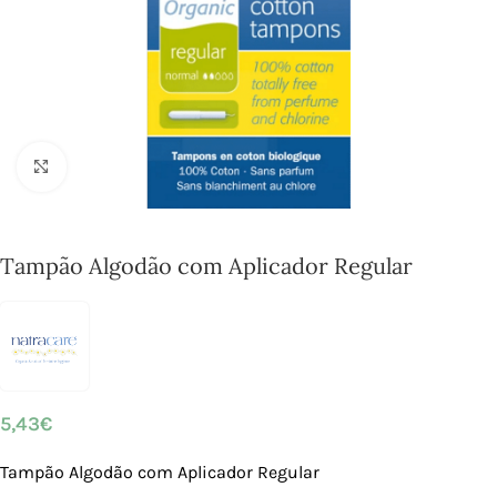
Click to enlarge
Tampão Algodão com Aplicador Regular
5,43
€
Tampão Algodão com Aplicador Regular