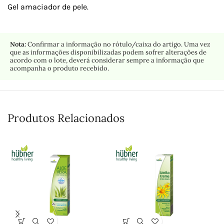
Gel amaciador de pele.
Nota:
Confirmar a informação no rótulo/caixa do artigo. Uma vez
que as informações disponibilizadas podem sofrer alterações de
acordo com o lote, deverá considerar sempre a informação que
acompanha o produto recebido.
Produtos Relacionados