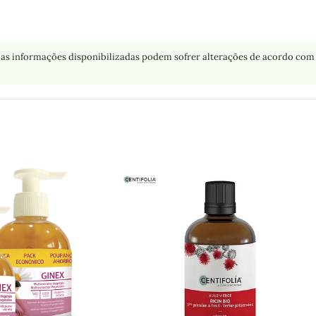
as informações disponibilizadas podem sofrer alterações de acordo com 