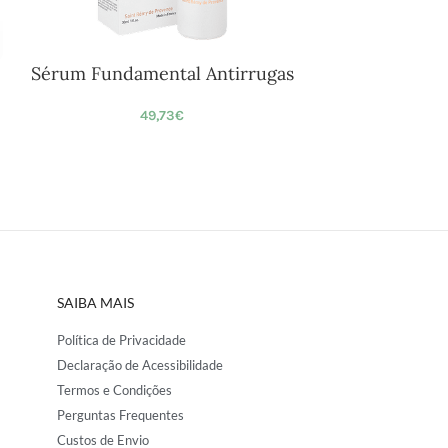
Sérum Fundamental Antirrugas
49,73
€
SAIBA MAIS
Política de Privacidade
Declaração de Acessibilidade
Termos e Condições
Perguntas Frequentes
Custos de Envio