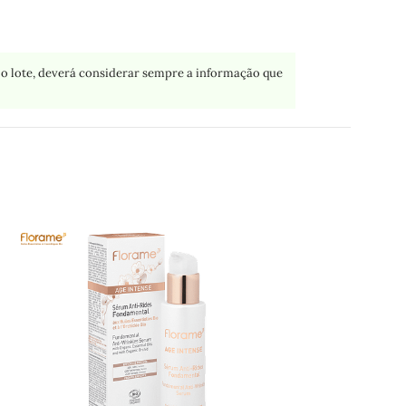
o lote, deverá considerar sempre a informação que