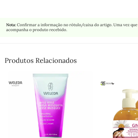
Nota:
Confirmar a informação no rótulo/caixa do artigo. Uma vez que 
acompanha o produto recebido.
Produtos Relacionados