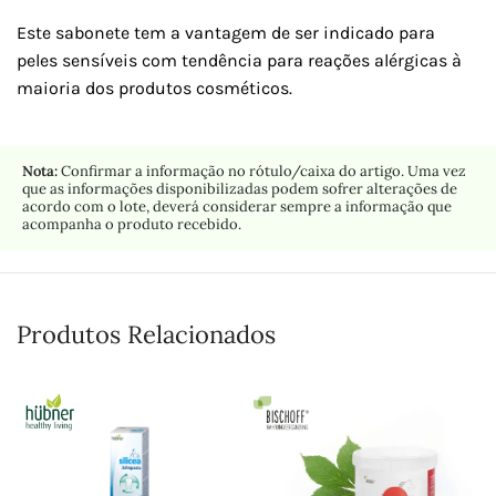
Este sabonete tem a vantagem de ser indicado para
peles sensíveis com tendência para reações alérgicas à
maioria dos produtos cosméticos.
Nota:
Confirmar a informação no rótulo/caixa do artigo. Uma vez
que as informações disponibilizadas podem sofrer alterações de
acordo com o lote, deverá considerar sempre a informação que
acompanha o produto recebido.
Produtos Relacionados