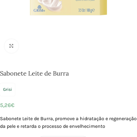
Click to enlarge
Sabonete Leite de Burra
Grisi
5,26
€
Sabonete Leite de Burra, promove a hidratação e regeneração
da pele e retarda o processo de envelhecimento