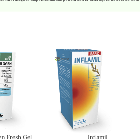
en Fresh Gel
Inflamil