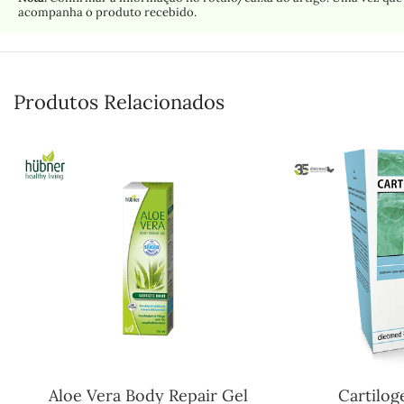
acompanha o produto recebido.
Produtos Relacionados
Aloe Vera Body Repair Gel
Cartilog