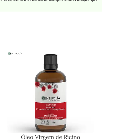
Óleo Virgem de Rícino