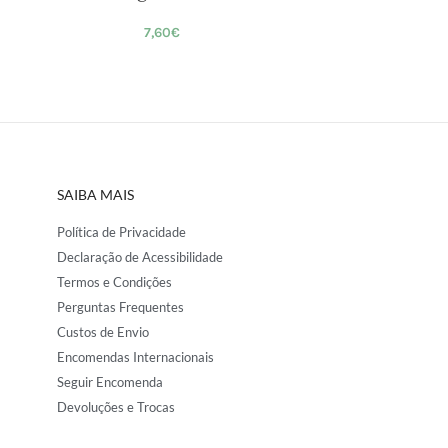
7,60
€
SAIBA MAIS
Política de Privacidade
Declaração de Acessibilidade
Termos e Condições
Perguntas Frequentes
Custos de Envio
Encomendas Internacionais
Seguir Encomenda
Devoluções e Trocas